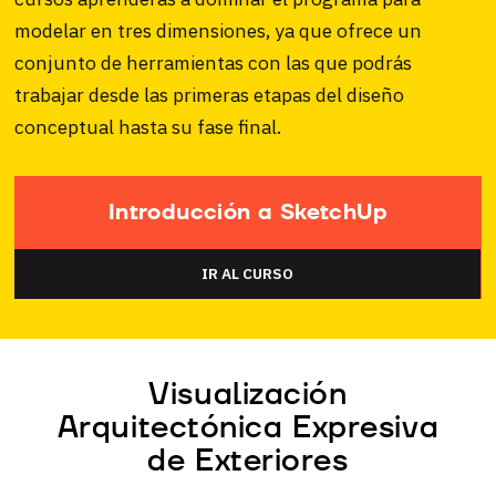
modelar en tres dimensiones, ya que ofrece un
conjunto de herramientas con las que podrás
trabajar desde las primeras etapas del diseño
conceptual hasta su fase final.
Introducción a SketchUp
IR AL CURSO
Visualización
Arquitectónica Expresiva
de Exteriores