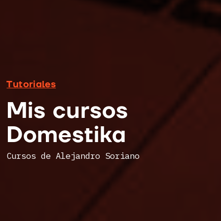
Tutoriales
Mis cursos
Domestika
Cursos de Alejandro Soriano