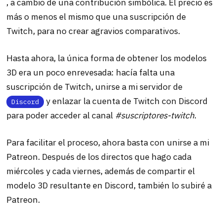
, a cambio de una contribución simbólica. El precio es
más o menos el mismo que una suscripción de
Twitch, para no crear agravios comparativos.
Hasta ahora, la única forma de obtener los modelos
3D era un poco enrevesada: hacía falta una
suscripción de Twitch, unirse a mi servidor de
y enlazar la cuenta de Twitch con Discord
Discord
para poder acceder al canal
#suscriptores-twitch
.
Para facilitar el proceso, ahora basta con unirse a mi
Patreon. Después de los directos que hago cada
miércoles y cada viernes, además de compartir el
modelo 3D resultante en Discord, también lo subiré a
Patreon.