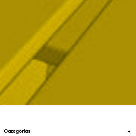
+
Categorías