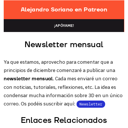
Alejandro Soriano en Patreon
¡APÓYAME!
Newsletter mensual
Ya que estamos, aprovecho para comentar que a
principios de diciembre comenzaré a publicar una
. Cada mes enviaré un correo
newsletter mensual
con noticias, tutoriales, reflexiones, etc. La idea es
condensar mucha información sobre 3D en un único
correo. Os podéis suscribir aquí:
Newsletter
Enlaces Relacionados