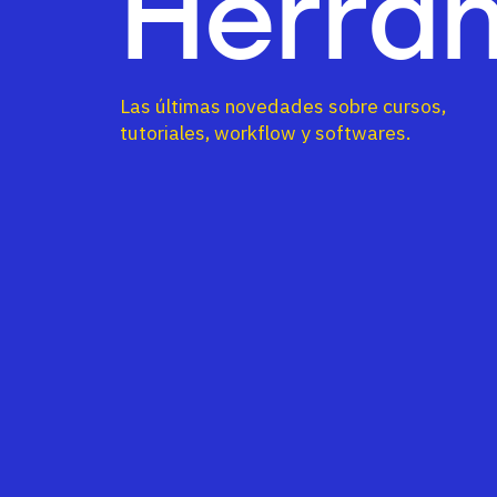
Herra
Las últimas novedades sobre cursos,
tutoriales, workflow y softwares.