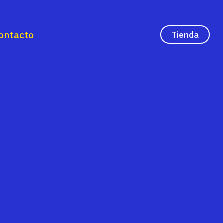
ontacto
Tienda