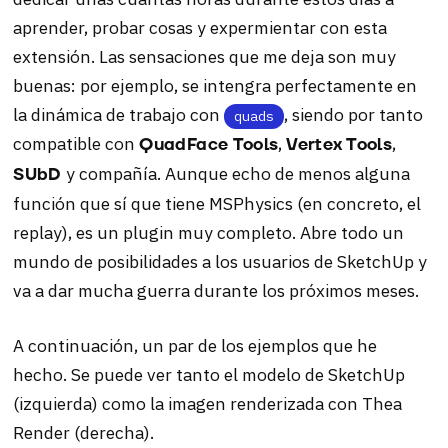
aprender, probar cosas y expermientar con esta
extensión. Las sensaciones que me deja son muy
buenas: por ejemplo, se intengra perfectamente en
la dinámica de trabajo con
, siendo por tanto
quads
compatible con
,
,
QuadFace Tools
Vertex
Tools
y compañía. Aunque echo de menos alguna
SUbD
función que sí que tiene MSPhysics (en concreto, el
replay), es un plugin muy completo. Abre todo un
mundo de posibilidades a los usuarios de SketchUp y
va a dar mucha guerra durante los próximos meses.
A continuación, un par de los ejemplos que he
hecho. Se puede ver tanto el modelo de SketchUp
(izquierda) como la imagen renderizada con Thea
Render (derecha).