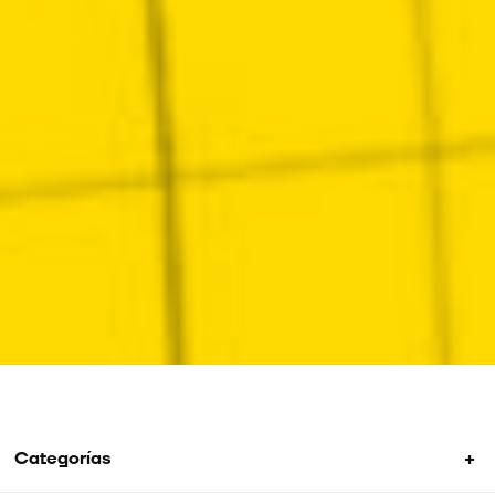
+
Categorías