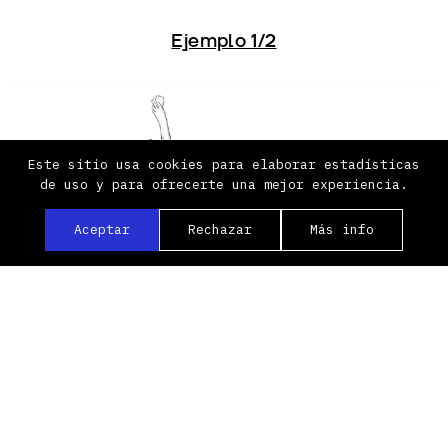
Ejemplo 1/2
Este sitio usa cookies para elaborar estadísticas
de uso y para ofrecerte una mejor experiencia.
Aceptar
Rechazar
Más info