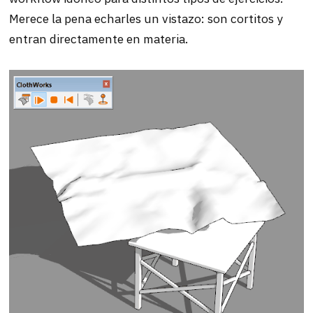
Merece la pena echarles un vistazo: son cortitos y
entran directamente en materia.