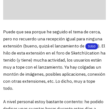
Puede que sea porque he seguido el tema de cerca,
pero no recuerdo una recepción igual para ninguna
extensión (bueno, quizá el lanzamiento de
). El
SUbD
hilo de esta extensión en el foro de SketchUcation ha
tenido (y tiene) mucha actividad, los usuarios están
muy a tope con el lanzamiento. Ya hay colgadas un
montón de imágenes, posibles aplicaciones, conexión
con otras extensiones, etc. Lo dicho, muy a tope
todo.
A nivel personal estoy bastante contento: he podido
dedicar unas cuantas horas durante estos días a